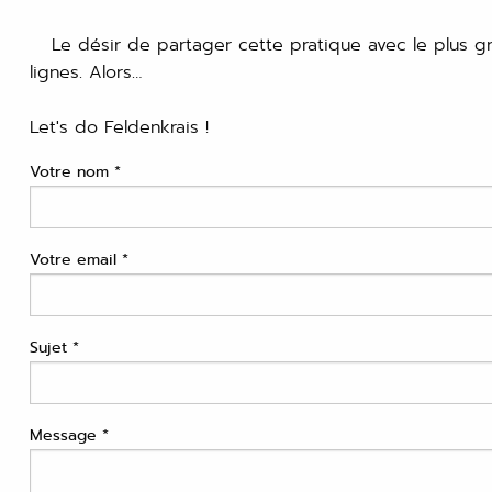
Le désir de partager cette pratique avec le plus g
lignes. Alors…
Let's do Feldenkrais !
Votre nom *
Votre email *
Sujet *
Message *