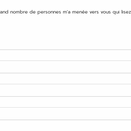
rand nombre de personnes m'a menée vers vous qui lisez